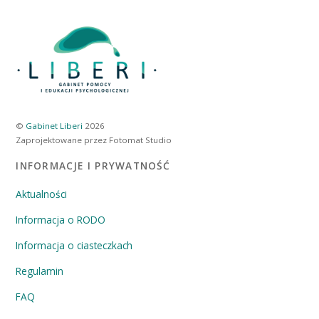
©
Gabinet Liberi
2026
Zaprojektowane przez Fotomat Studio
INFORMACJE I PRYWATNOŚĆ
Aktualności
Informacja o RODO
Informacja o ciasteczkach
Regulamin
FAQ