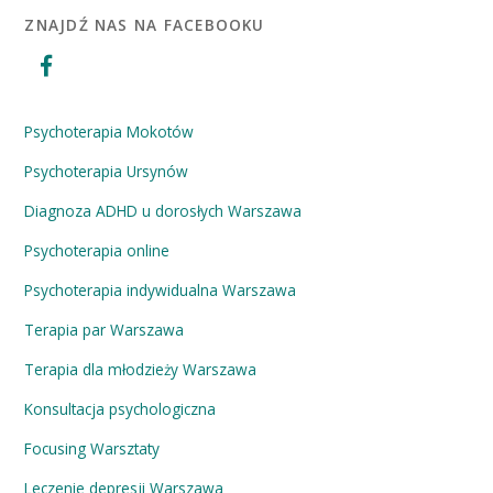
ZNAJDŹ NAS NA FACEBOOKU
Psychoterapia Mokotów
Psychoterapia Ursynów
Diagnoza ADHD u dorosłych Warszawa
Psychoterapia online
Psychoterapia indywidualna Warszawa
Terapia par Warszawa
Terapia dla młodzieży Warszawa
Konsultacja psychologiczna
Focusing Warsztaty
Leczenie depresji Warszawa