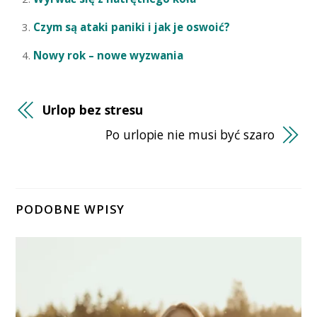
Czym są ataki paniki i jak je oswoić?
Nowy rok – nowe wyzwania
Urlop bez stresu
Po urlopie nie musi być szaro