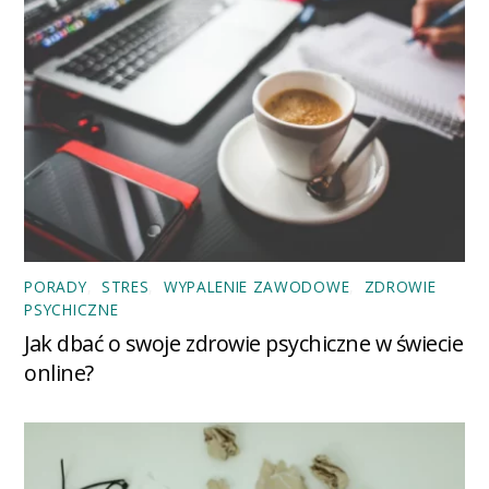
PORADY
,
STRES
,
WYPALENIE ZAWODOWE
,
ZDROWIE
PSYCHICZNE
Jak dbać o swoje zdrowie psychiczne w świecie
online?