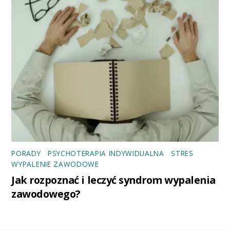
PORADY
,
PSYCHOTERAPIA INDYWIDUALNA
,
STRES
,
WYPALENIE ZAWODOWE
Jak rozpoznać i leczyć syndrom wypalenia
zawodowego?