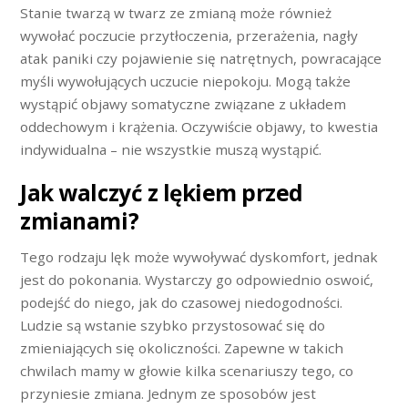
Stanie twarzą w twarz ze zmianą może również
wywołać poczucie przytłoczenia, przerażenia, nagły
atak paniki czy pojawienie się natrętnych, powracające
myśli wywołujących uczucie niepokoju. Mogą także
wystąpić objawy somatyczne związane z układem
oddechowym i krążenia. Oczywiście objawy, to kwestia
indywidualna – nie wszystkie muszą wystąpić.
Jak walczyć z lękiem przed
zmianami?
Tego rodzaju lęk może wywoływać dyskomfort, jednak
jest do pokonania. Wystarczy go odpowiednio oswoić,
podejść do niego, jak do czasowej niedogodności.
Ludzie są wstanie szybko przystosować się do
zmieniających się okoliczności. Zapewne w takich
chwilach mamy w głowie kilka scenariuszy tego, co
przyniesie zmiana. Jednym ze sposobów jest