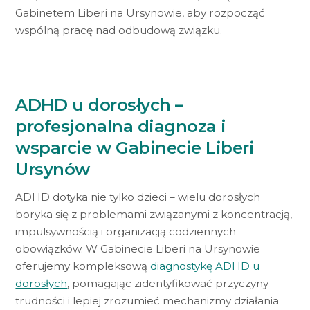
Gabinetem Liberi na Ursynowie, aby rozpocząć
wspólną pracę nad odbudową związku.
ADHD u dorosłych –
profesjonalna diagnoza i
wsparcie w Gabinecie Liberi
Ursynów
ADHD dotyka nie tylko dzieci – wielu dorosłych
boryka się z problemami związanymi z koncentracją,
impulsywnością i organizacją codziennych
obowiązków. W Gabinecie Liberi na Ursynowie
oferujemy kompleksową
diagnostykę ADHD u
dorosłych
, pomagając zidentyfikować przyczyny
trudności i lepiej zrozumieć mechanizmy działania