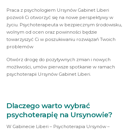
Praca z psychologiem Ursynów Gabinet Liberi
pozwoli Ci otworzyć się na nowe perspektywy w
życiu. Psychoterapeuta w bezpiecznym środowisku,
wolnym od ocen oraz powinności będzie
towarzyszyć Ci w poszukiwaniu rozwiązań Twoich
problemów
Otwórz drogę do pozytywnych zmian i nowych
możliwości, umów pierwsze spotkanie w ramach
psychoterapii Ursynów Gabinet Liberi.
Dlaczego warto wybrać
psychoterapię na Ursynowie?
W Gabinecie Liberi – Psychoterapia Ursynów –