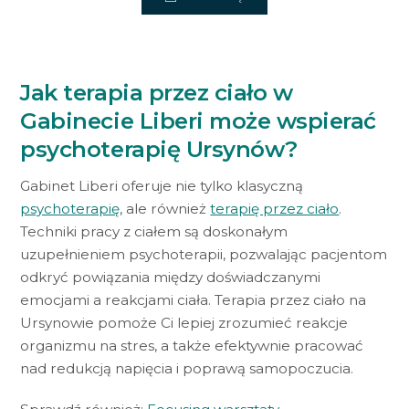
Jak terapia przez ciało w
Gabinecie Liberi może wspierać
psychoterapię Ursynów?
Gabinet Liberi oferuje nie tylko klasyczną
psychoterapię
, ale również
terapię przez ciało
.
Techniki pracy z ciałem są doskonałym
uzupełnieniem psychoterapii, pozwalając pacjentom
odkryć powiązania między doświadczanymi
emocjami a reakcjami ciała. Terapia przez ciało na
Ursynowie pomoże Ci lepiej zrozumieć reakcje
organizmu na stres, a także efektywnie pracować
nad redukcją napięcia i poprawą samopoczucia.