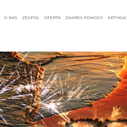
O NAS
ZESPÓŁ
OFERTA
ZAKRES POMOCY
ARTYKUŁ