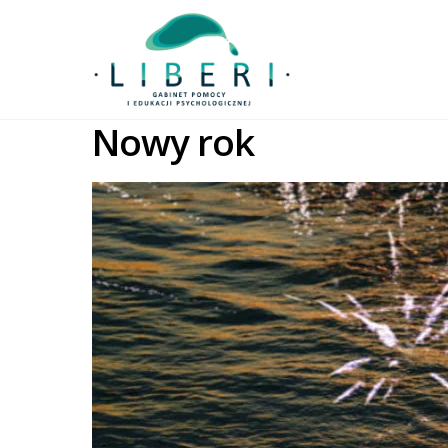
Nowy rok