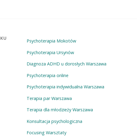
OKU
Psychoterapia Mokotów
Psychoterapia Ursynów
Diagnoza ADHD u dorosłych Warszawa
Psychoterapia online
Psychoterapia indywidualna Warszawa
Terapia par Warszawa
Terapia dla młodzieży Warszawa
Konsultacja psychologiczna
Focusing Warsztaty