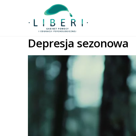
Depresja sezonowa