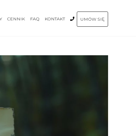
Y
CENNIK
FAQ
KONTAKT
UMÓW SIĘ