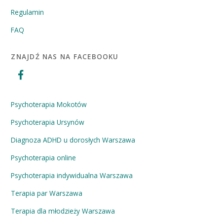
Regulamin
FAQ
ZNAJDŹ NAS NA FACEBOOKU
Psychoterapia Mokotów
Psychoterapia Ursynów
Diagnoza ADHD u dorosłych Warszawa
Psychoterapia online
Psychoterapia indywidualna Warszawa
Terapia par Warszawa
Terapia dla młodzieży Warszawa