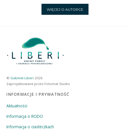
WIĘCEJ O AUTORCE
©
Gabinet Liberi
2026
Zaprojektowane przez Fotomat Studio
INFORMACJE I PRYWATNOŚĆ
Aktualności
Informacja o RODO
Informacja o ciasteczkach