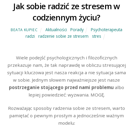
Jak sobie radzić ze stresem w
codziennym życiu?
Aktualności
,
Porady
Psychoterapeuta
BEATA KUPIEC
radzi
,
radzenie sobie ze stresem
,
stres
Wiele podejść psychologicznych i filozoficznych
przekazuje nam, że tak naprawdę w obliczu stresującej
sytuacji kluczowa jest nasza reakcja a nie sytuacja sama
w sobie. Jednym słowem najważniejsze jest nasze
postrzeganie stojącego przed nami problemu
albo
lepiej powiedzieć: wyzwania. MOGĘ.
Rozważając sposoby radzenia sobie ze stresem, warto
pamiętać o pewnym prostym a jednocześnie ważnym
modelu: