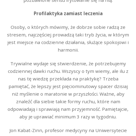
Profilaktyka zamiast leczenia
Osoby, o których mówimy, że dobrze sobie radzą ze
stresem, najczęściej prowadzą taki tryb życia, w którym
jest miejsce na codzienne działania, służące spokojowi i
harmonii.
Trywialne wydaje się stwierdzenie, że potrzebujemy
codziennej dawki ruchu. Wszyscy o tym wiemy, ale ilu z
nas tę wiedzę przekłada na praktykę? Trzeba
pamiętać, że lepszy jest pięciominutowy spacer dzisiaj
niż myślenie o maratonie w przyszłości. Ważne, aby
znaleźć dla siebie takie formy ruchu, które nam
odpowiadają i sprawiają nam przyjemność. Pamiętajcie,
aby je uprawiać minimum 3 razy w tygodniu.
Jon Kabat-Zinn, profesor medycyny na Uniwersytecie