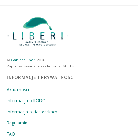
©
Gabinet Liberi
2026
Zaprojektowane przez Fotomat Studio
INFORMACJE I PRYWATNOŚĆ
Aktualności
Informacja o RODO
Informacja o ciasteczkach
Regulamin
FAQ