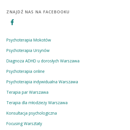
ZNAJDŹ NAS NA FACEBOOKU
Psychoterapia Mokotów
Psychoterapia Ursynów
Diagnoza ADHD u dorosłych Warszawa
Psychoterapia online
Psychoterapia indywidualna Warszawa
Terapia par Warszawa
Terapia dla młodzieży Warszawa
Konsultacja psychologiczna
Focusing Warsztaty