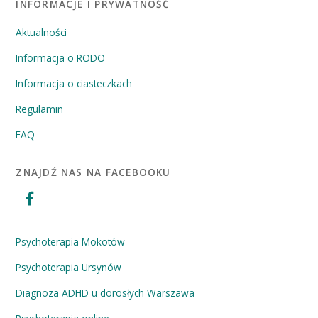
INFORMACJE I PRYWATNOŚĆ
Aktualności
Informacja o RODO
Informacja o ciasteczkach
Regulamin
FAQ
ZNAJDŹ NAS NA FACEBOOKU
Psychoterapia Mokotów
Psychoterapia Ursynów
Diagnoza ADHD u dorosłych Warszawa