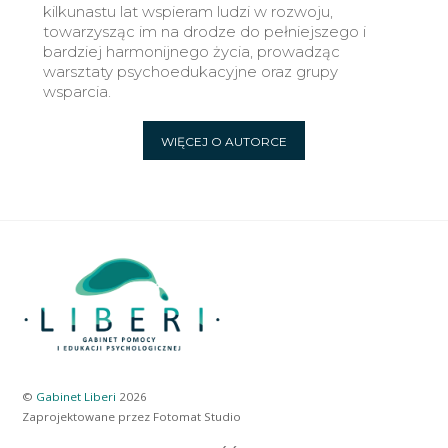
kilkunastu lat wspieram ludzi w rozwoju,
towarzysząc im na drodze do pełniejszego i
bardziej harmonijnego życia, prowadząc
warsztaty psychoedukacyjne oraz grupy
wsparcia.
WIĘCEJ O AUTORCE
©
Gabinet Liberi
2026
Zaprojektowane przez Fotomat Studio