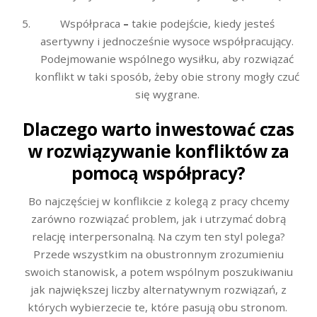
Współpraca
–
takie podejście, kiedy jesteś
asertywny i jednocześnie wysoce współpracujący.
Podejmowanie wspólnego wysiłku, aby rozwiązać
konflikt w taki sposób, żeby obie strony mogły czuć
się wygrane.
Dlaczego warto inwestować czas
w rozwiązywanie konfliktów za
pomocą współpracy?
Bo najczęściej w konflikcie z kolegą z pracy chcemy
zarówno rozwiązać problem, jak i utrzymać dobrą
relację interpersonalną. Na czym ten styl polega?
Przede wszystkim na obustronnym zrozumieniu
swoich stanowisk, a potem wspólnym poszukiwaniu
jak największej liczby alternatywnym rozwiązań, z
których wybierzecie te, które pasują obu stronom.