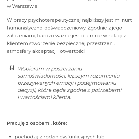
w Warszawie.
W pracy psychoterapeutycznej najbliższy jest mi nurt
humanistyczno-doświadczeniowy. Zgodnie z jego
założeniami, bardzo ważne jest dla mnie w relacji z
klientem stworzenie bezpiecznej przestrzeni,
atmosfery akceptacji i otwartości.
Wspieram w poszerzaniu
samoświadomości, lepszym rozumieniu
przeżywanych emocji i podejmowaniu
decyzji, które będą zgodne z potrzebami
i wartościami klienta.
Pracuję z osobami, które:
pochodzą z rodzin dysfunkcyjnych lub