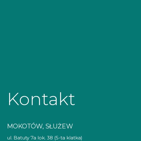
Kontakt
MOKOTÓW, SŁUŻEW
ul. Batuty 7a lok. 38 (5-ta klatka)