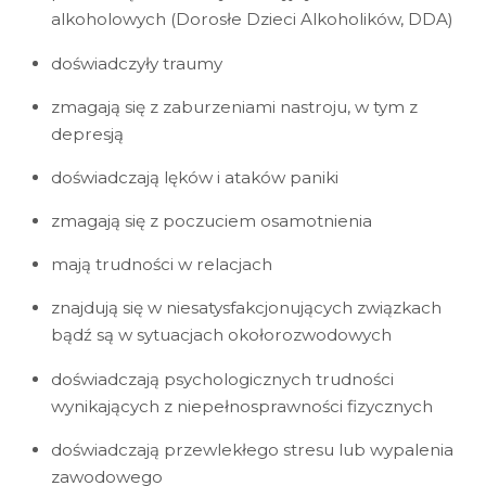
alkoholowych (Dorosłe Dzieci Alkoholików, DDA)
doświadczyły traumy
zmagają się z zaburzeniami nastroju, w tym z
depresją
doświadczają lęków i ataków paniki
zmagają się z poczuciem osamotnienia
mają trudności w relacjach
znajdują się w niesatysfakcjonujących związkach
bądź są w sytuacjach okołorozwodowych
doświadczają psychologicznych trudności
wynikających z niepełnosprawności fizycznych
doświadczają przewlekłego stresu lub wypalenia
zawodowego