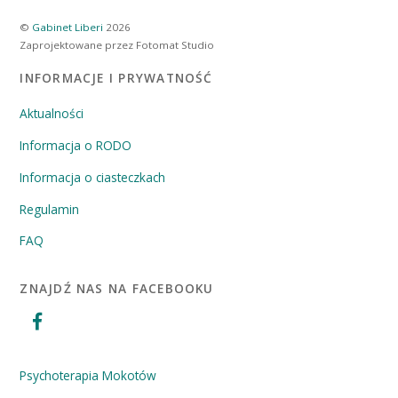
©
Gabinet Liberi
2026
Zaprojektowane przez Fotomat Studio
INFORMACJE I PRYWATNOŚĆ
Aktualności
Informacja o RODO
Informacja o ciasteczkach
Regulamin
FAQ
ZNAJDŹ NAS NA FACEBOOKU
Psychoterapia Mokotów